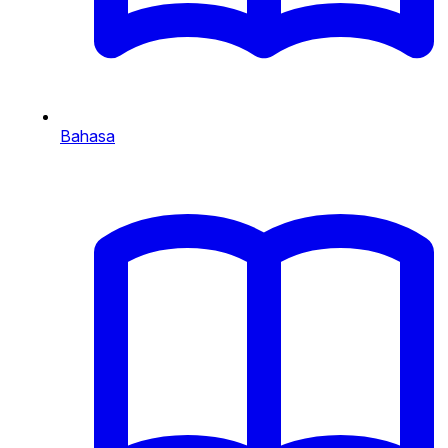
Bahasa