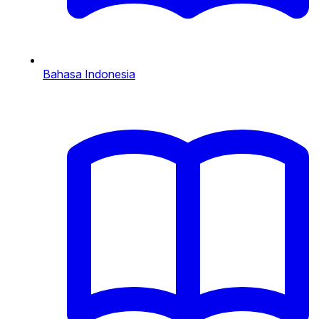
Bahasa Indonesia