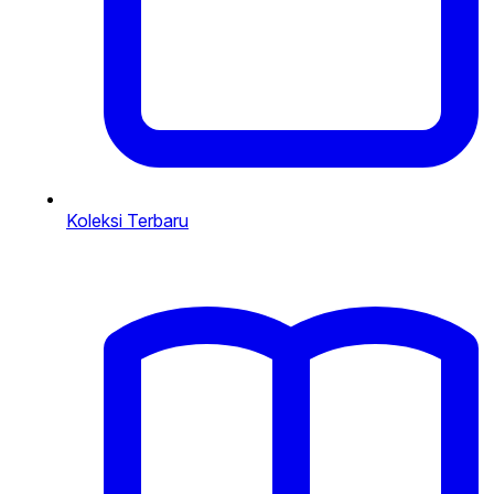
Koleksi Terbaru