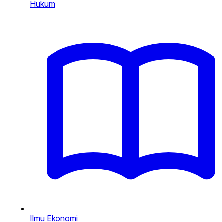
Hukum
Ilmu Ekonomi