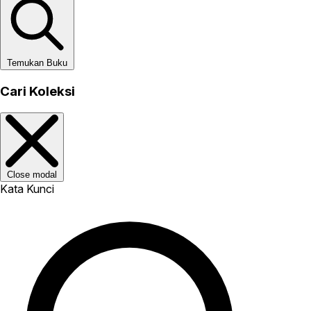
Temukan Buku
Cari Koleksi
Close modal
Kata Kunci