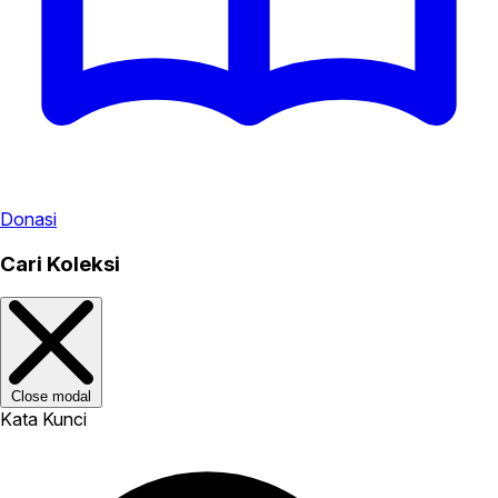
Donasi
Cari Koleksi
Close modal
Kata Kunci