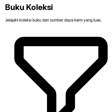
Buku Koleksi
Jelajahi koleksi buku dan sumber daya kami yang luas.