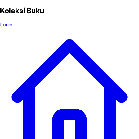
Koleksi Buku
Login