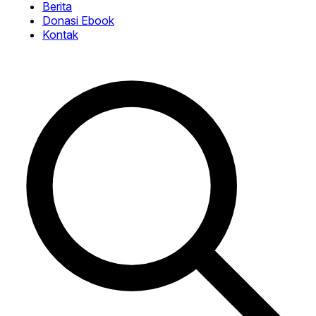
Berita
Donasi Ebook
Kontak