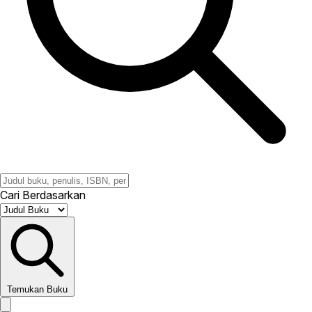
Cari Berdasarkan
Temukan Buku