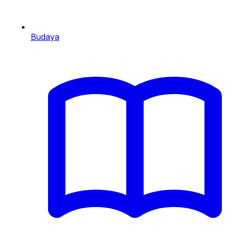
Budaya