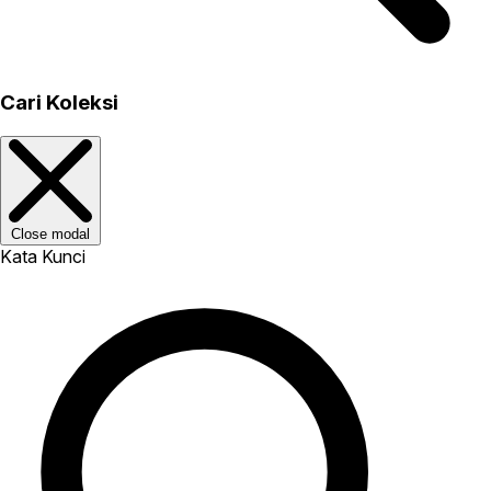
Cari Koleksi
Close modal
Kata Kunci