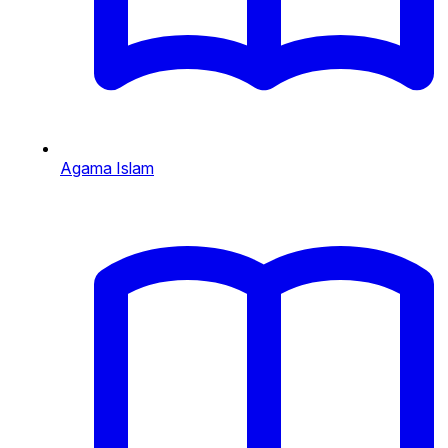
Agama Islam