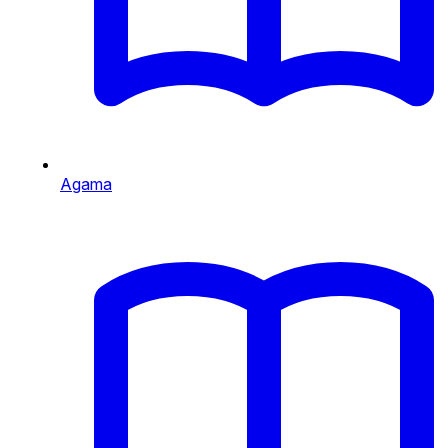
Agama