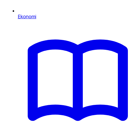
Ekonomi