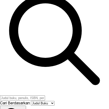
Cari Berdasarkan