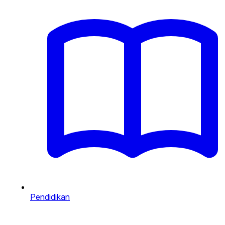
Pendidikan