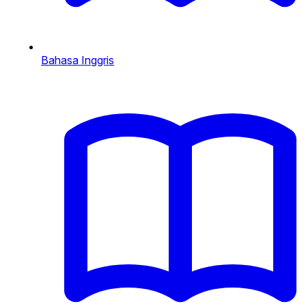
Bahasa Inggris