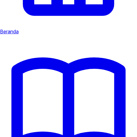
Beranda