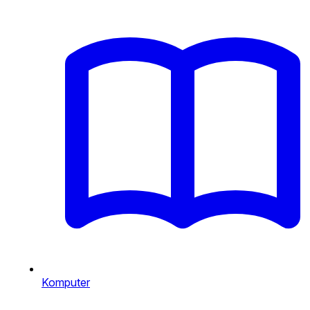
Komputer