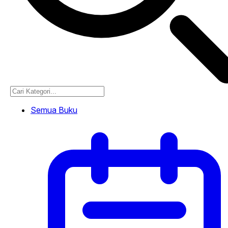
Semua Buku