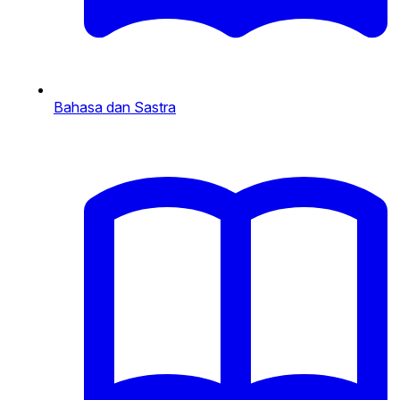
Bahasa dan Sastra