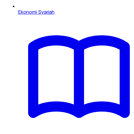
Ekonomi Syariah