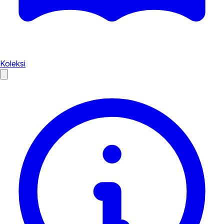
Koleksi