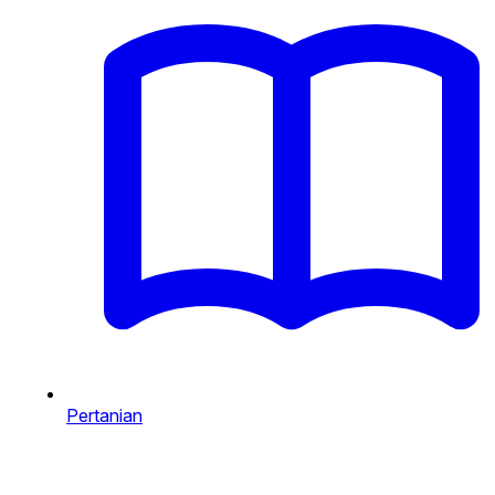
Pertanian