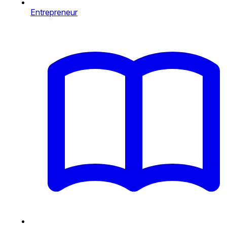
Entrepreneur