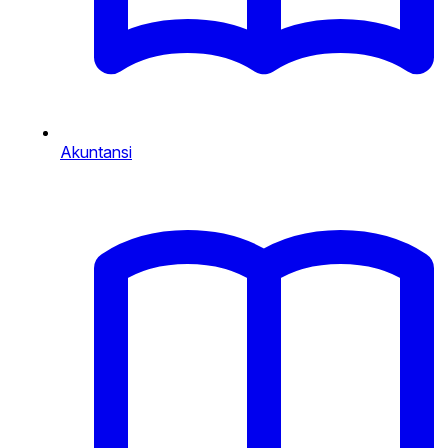
Akuntansi