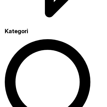
Kategori