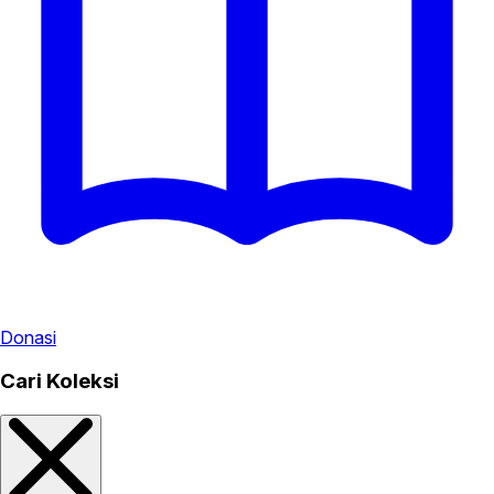
Donasi
Cari Koleksi