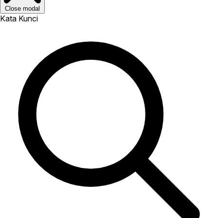
Close modal
Kata Kunci