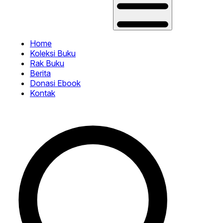
Home
Koleksi Buku
Rak Buku
Berita
Donasi Ebook
Kontak