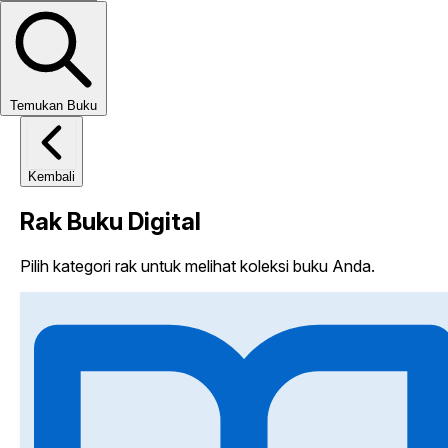
Temukan Buku
Kembali
Rak Buku
Digital
Pilih kategori rak untuk melihat koleksi buku Anda.