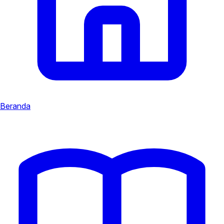
Beranda