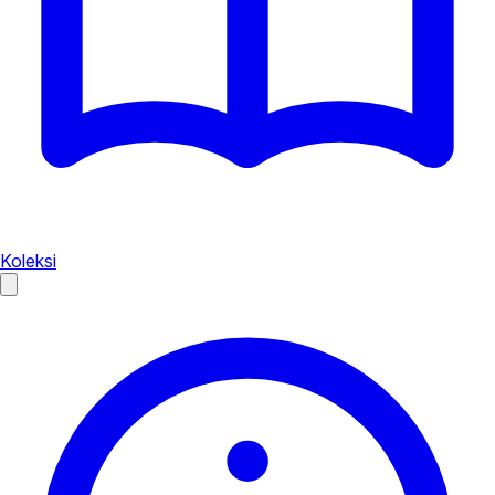
Koleksi