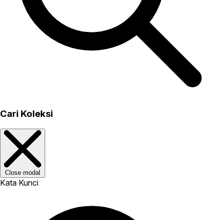
Cari Koleksi
Close modal
Kata Kunci