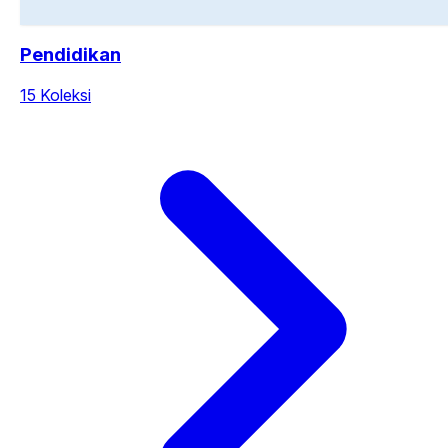
Pendidikan
15 Koleksi