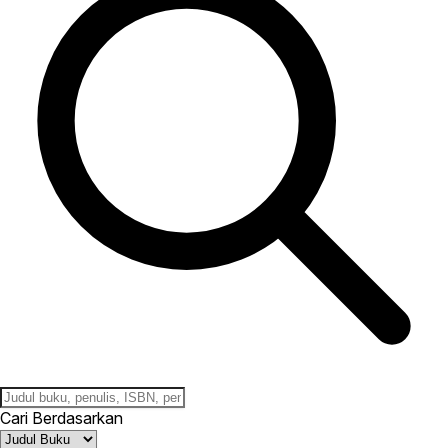
Cari Berdasarkan