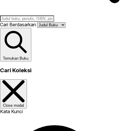
Cari Berdasarkan
Temukan Buku
Cari Koleksi
Close modal
Kata Kunci