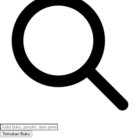
Temukan Buku