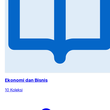
Ekonomi dan Bisnis
10 Koleksi