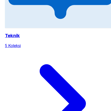
Teknik
5 Koleksi