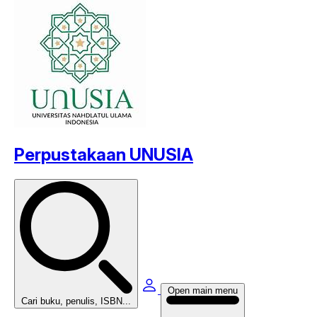
Perpustakaan UNUSIA
Open main menu
Cari buku, penulis, ISBN...