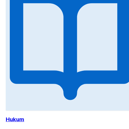
Hukum