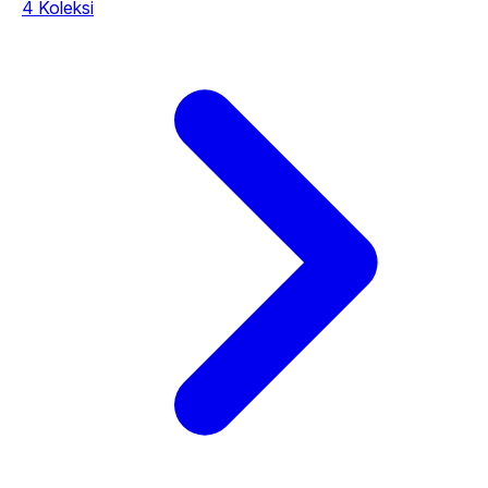
4 Koleksi