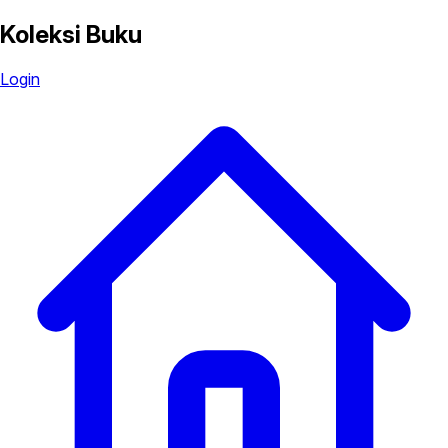
Koleksi Buku
Login