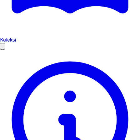
Koleksi