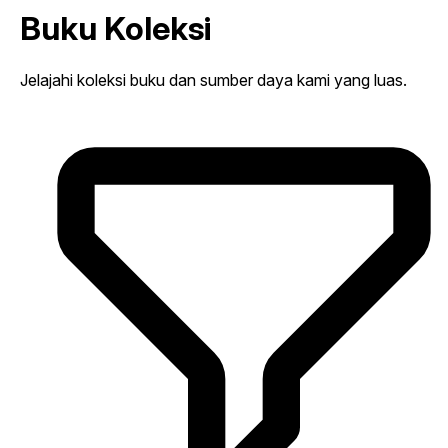
Buku Koleksi
Jelajahi koleksi buku dan sumber daya kami yang luas.