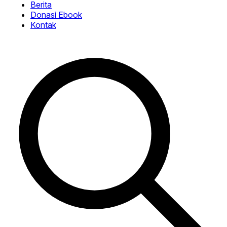
Berita
Donasi Ebook
Kontak