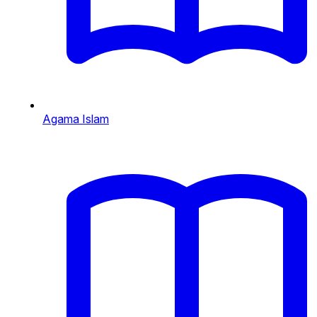
Agama Islam