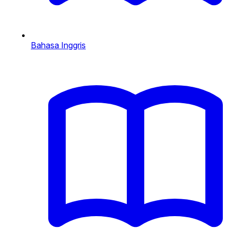
Bahasa Inggris