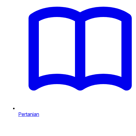
Pertanian