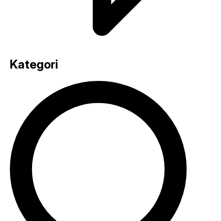
Kategori