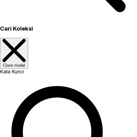
Cari Koleksi
Close modal
Kata Kunci