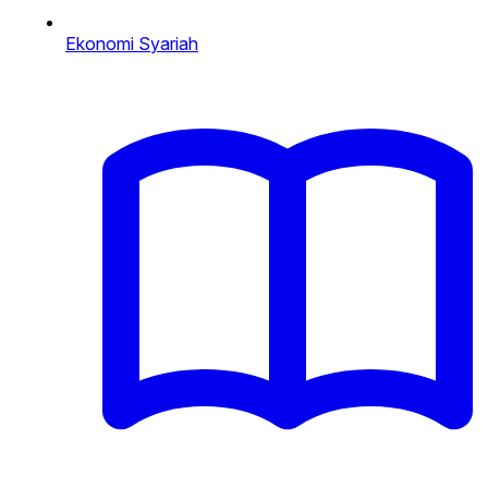
Ekonomi Syariah