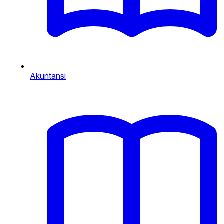
Akuntansi