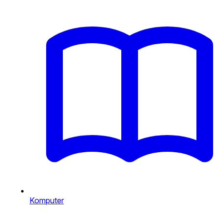
Komputer