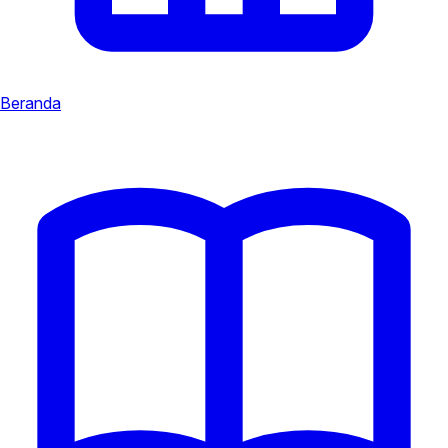
Beranda