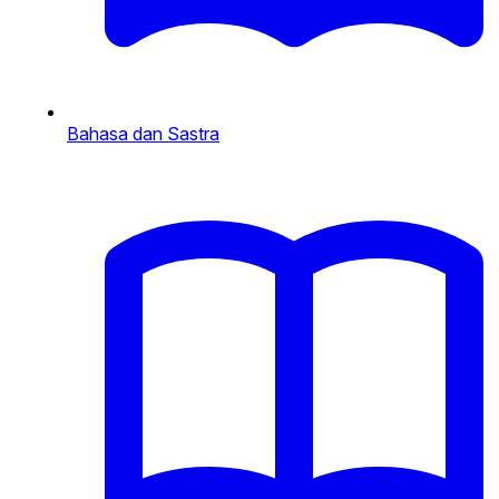
Bahasa dan Sastra