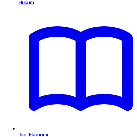
Hukum
Ilmu Ekonomi