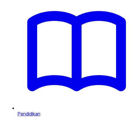
Pendidikan