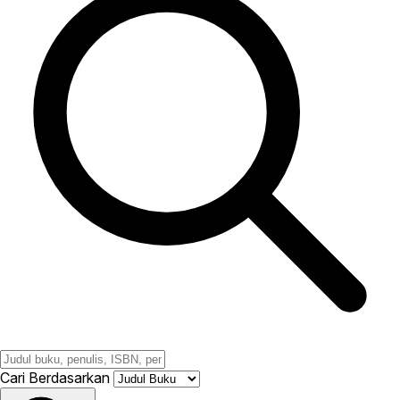
Cari Berdasarkan