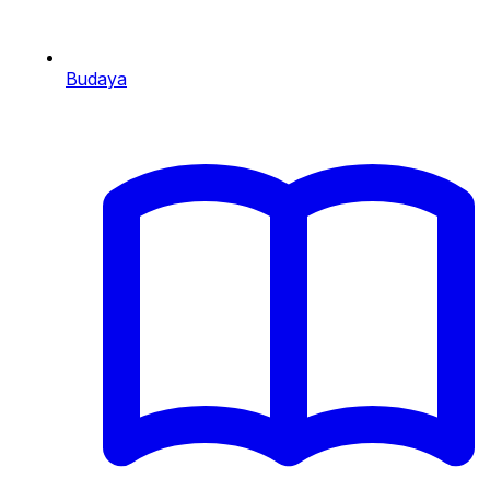
Budaya