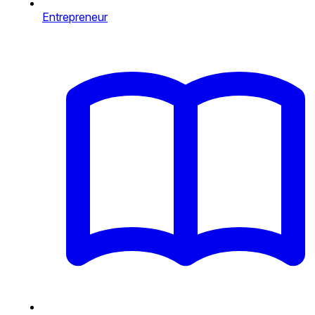
Entrepreneur