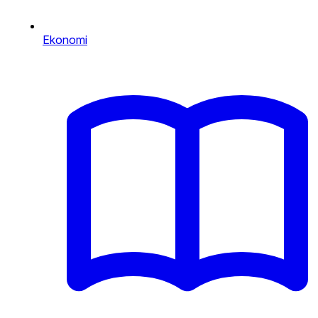
Ekonomi