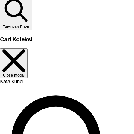
Temukan Buku
Cari Koleksi
Close modal
Kata Kunci