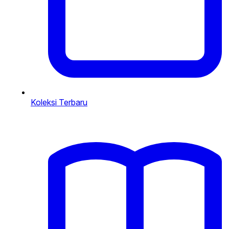
Koleksi Terbaru