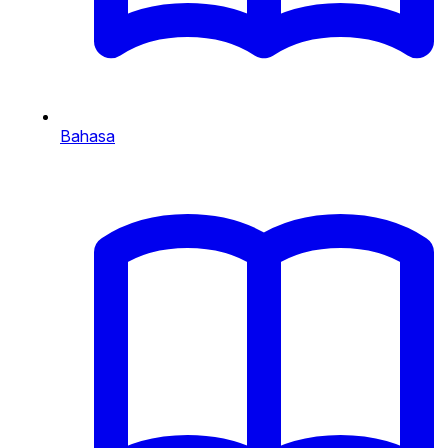
Bahasa