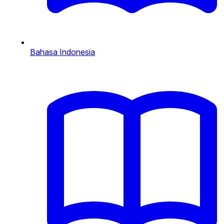
Bahasa Indonesia