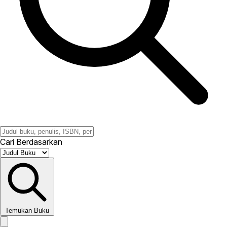
Cari Berdasarkan
Temukan Buku