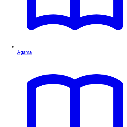
Agama