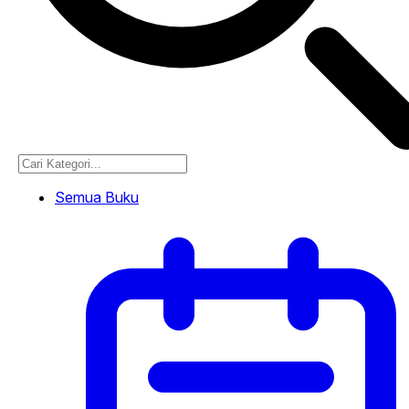
Semua Buku