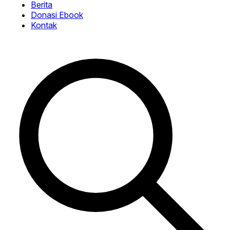
Berita
Donasi Ebook
Kontak