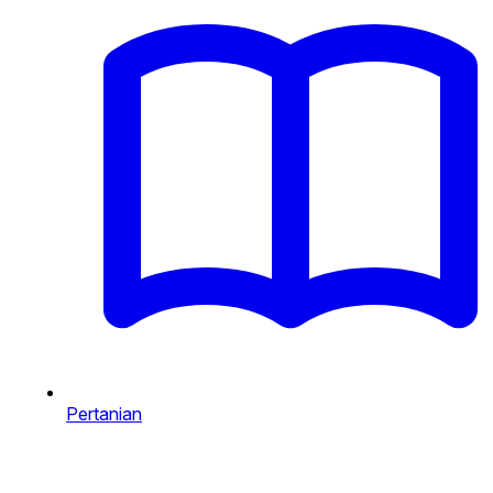
Pertanian