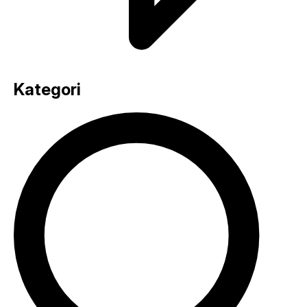
Kategori