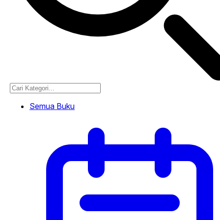
Semua Buku