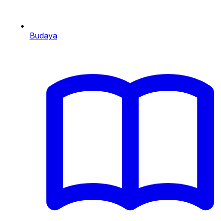
Budaya