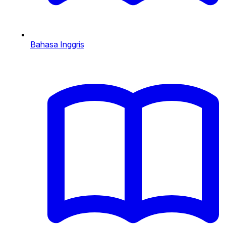
Bahasa Inggris