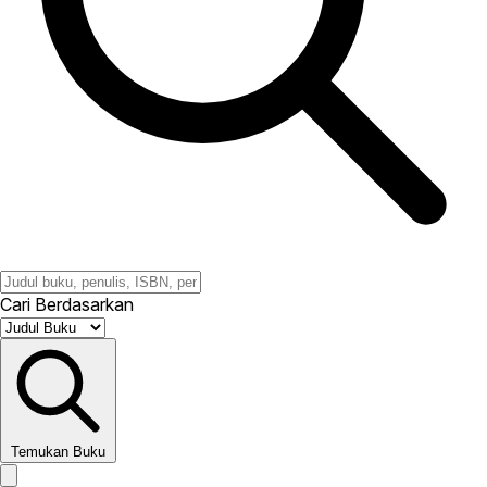
Cari Berdasarkan
Temukan Buku