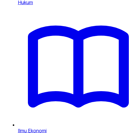
Hukum
Ilmu Ekonomi