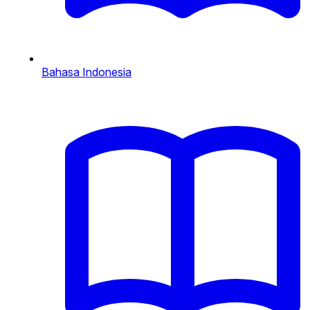
Bahasa Indonesia