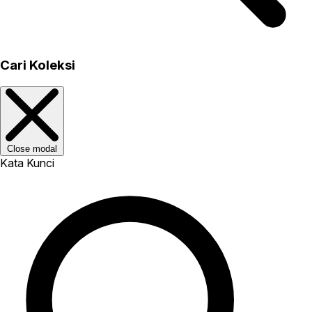
Cari Koleksi
Close modal
Kata Kunci