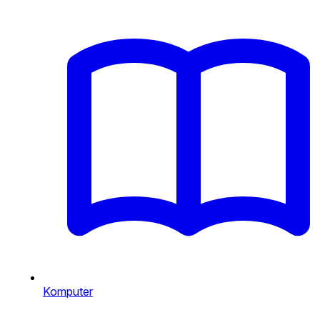
Komputer