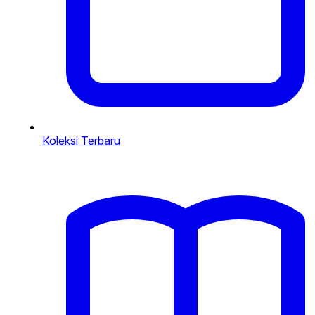
Koleksi Terbaru