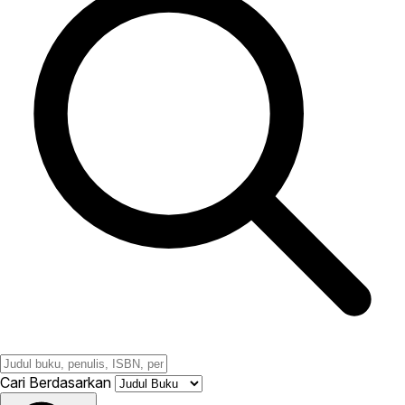
Cari Berdasarkan