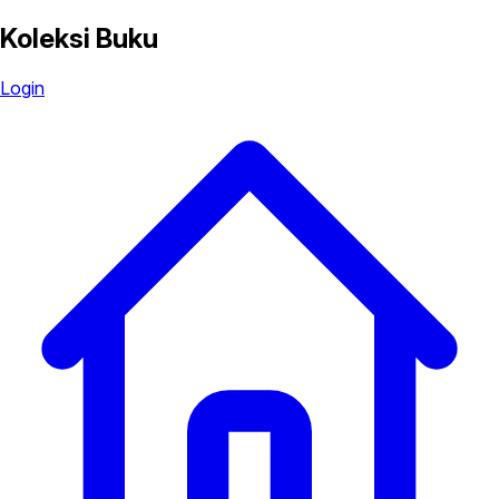
Koleksi Buku
Login