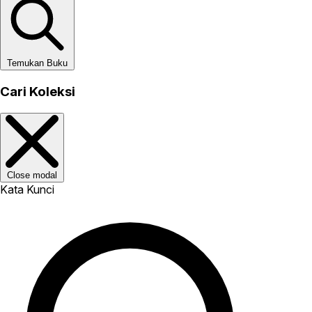
Temukan Buku
Cari Koleksi
Close modal
Kata Kunci