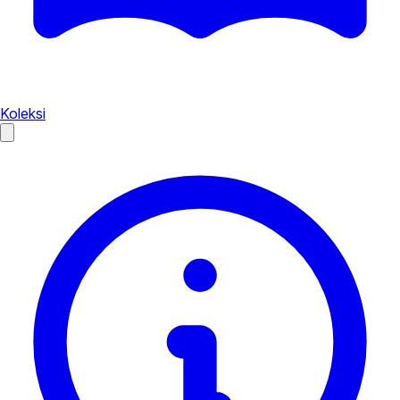
Koleksi