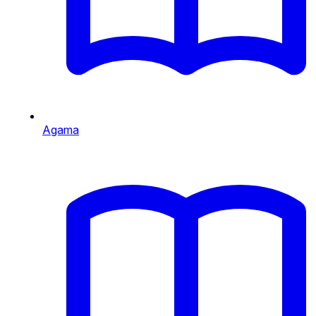
Agama