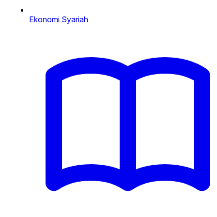
Ekonomi Syariah