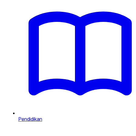
Pendidikan