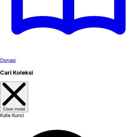
Donasi
Cari Koleksi
Close modal
Kata Kunci