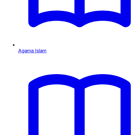
Agama Islam