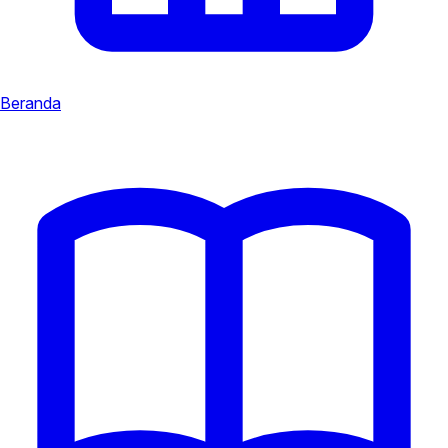
Beranda