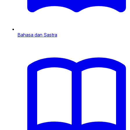
Bahasa dan Sastra