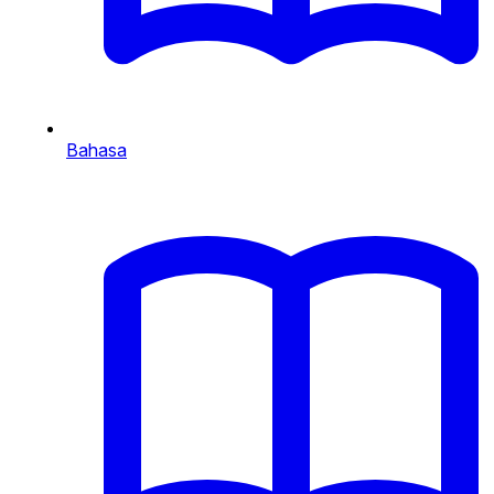
Bahasa