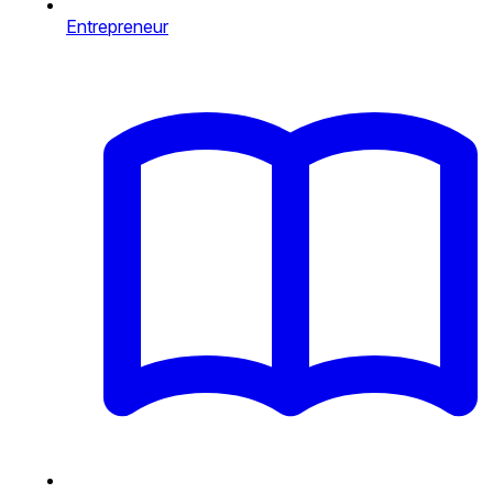
Entrepreneur