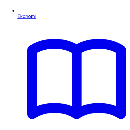
Ekonomi