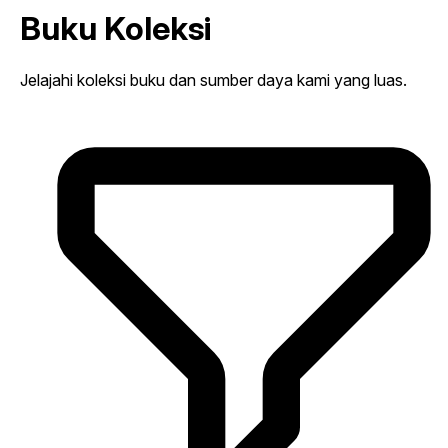
Buku Koleksi
Jelajahi koleksi buku dan sumber daya kami yang luas.