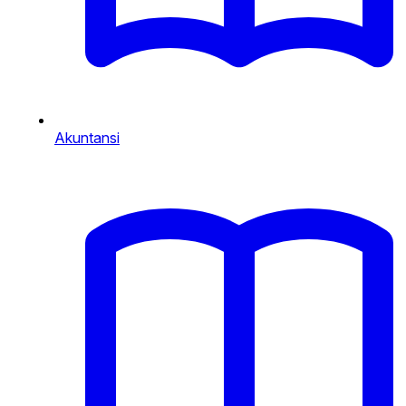
Akuntansi